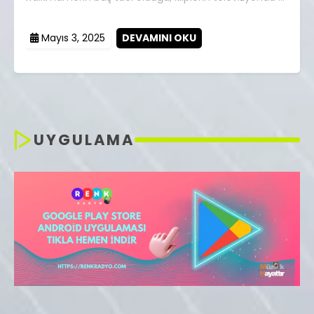
Mayıs 3, 2025
DEVAMINI OKU
UYGULAMA