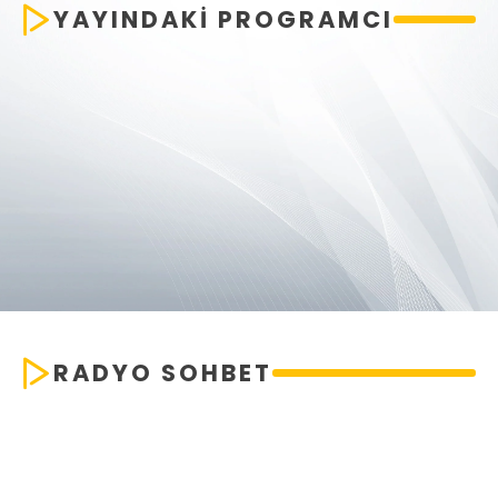
YAYINDAKİ PROGRAMCI
RADYO SOHBET