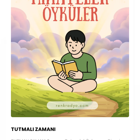
TUTMALI ZAMANI