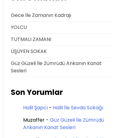
Gece İle Zamanın Kadrajı
YOLCU
TUTMALI ZAMANI
ÜŞÜYEN SOKAK
Güz Güzeli İle Zümrüdü Ankanın Kanat
Sesleri
Son Yorumlar
Halil Şapcı
-
Halil İle Sevda Sokağı
Muzaffer
-
Güz Güzeli İle Zümrüdü
Ankanın Kanat Sesleri