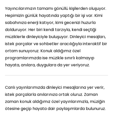
Yayıncılarımızın tamamı gönüllü kişilerden oluşuyor.
Hepimizin günlük hayatında yaptığı bir işi var. Kimi
sabahınıza enerji katıyor, kimi gecenizi huzurla
dolduruyor. Her biri kendi tarzıyla, kendi seçtiği
müziklerle dinleyiciyle buluşuyor. Dinleyici mesajları,
istek parçalar ve sohbetler aracılığıyla interaktif bir
ortam sunuyoruz. Konuk aldığımız özel
programlarımızda ise müzikle sınırlı kalmayıp
hayata, anılara, duygulara da yer veriyoruz.
Canlı yayınlarımızda dinleyici mesajlarına yer verir,
istek parçalarla anılarınıza ortak oluruz. Zaman
zaman konuk aldığımız özel yayınlarımızla, müziğin
ötesine geçip hayata dair paylaşımlarda bulunuruz.