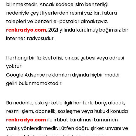
bilinmektedir. Ancak sadece isim benzerliği
nedeniyle çeşitli yerlerden resmi yazılar, fatura
talepleri ve benzeri e-postalar almaktayız.
renkradyo.com
, 2021 yılında kurulmuş bağımsız bir
internet radyosudur.
Herhangi bir fiziksel ofisi, binası, şubesi veya adresi
yoktur.
Google Adsense reklamları dışında hiçbir maddi
geliri bulunmamaktadır.
Bu nedenle, eski şirketle ilgili her türlü borç, alacak,
resmi işlem, abonelik, sözleşme veya hukuki konuda
renkradyo.com
ile irtibat kurulması tamamen
yanlış yönlendirmedir. Lütfen doğru şirket unvanı ve