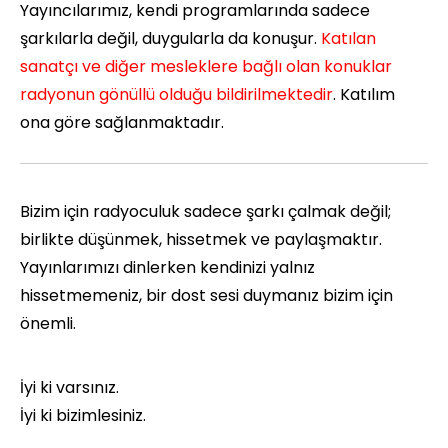
Yayıncılarımız, kendi programlarında sadece
şarkılarla değil, duygularla da konuşur.
Katılan
sanatçı ve diğer mesleklere bağlı olan konuklar
radyonun gönüllü olduğu bildirilmektedir
. Katılım
ona göre sağlanmaktadır.
Bizim için radyoculuk sadece şarkı çalmak değil;
birlikte düşünmek, hissetmek ve paylaşmaktır.
Yayınlarımızı dinlerken kendinizi yalnız
hissetmemeniz, bir dost sesi duymanız bizim için
önemli.
İyi ki varsınız.
İyi ki bizimlesiniz.