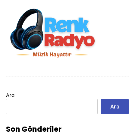
Ara
Ara
Son Gönderiler