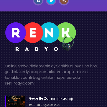
Online radyo dinlemenin ayrıcalıklı dünyasına hoş
geldiniz, en iyi programcılar ve programlarla,
konuklar, canlı bağlantılar, hepsi burada
renkradyo.com
Gece İle Zamanın Kadrajı
2
8 Ağustos 2026