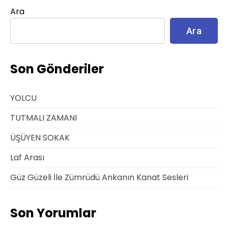
Ara
Ara
Son Gönderiler
YOLCU
TUTMALI ZAMANI
ÜŞÜYEN SOKAK
Laf Arası
Güz Güzeli İle Zümrüdü Ankanın Kanat Sesleri
Son Yorumlar