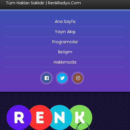
Tüm Hakları Saklıdır | RenkRadyo.Com
Ana Sayfa
Yayın Akışı
Programcılar
İletişim
Hakkımızda