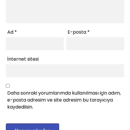
Ad
*
E-posta
*
İnternet sitesi
Daha sonraki yorumlarımda kullanılması için adım,
e-posta adresim ve site adresim bu tarayıcıya
kaydedilsin.