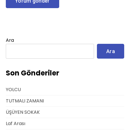
Ara
Ara
Son Gönderiler
YOLCU
TUTMALI ZAMANI
ÜŞÜYEN SOKAK
Laf Arası