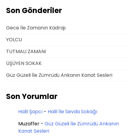
Son Gönderiler
Gece İle Zamanın Kadrajı
YOLCU
TUTMALI ZAMANI
ÜŞÜYEN SOKAK
Güz Güzeli İle Zümrüdü Ankanın Kanat Sesleri
Son Yorumlar
Halil Şapcı
-
Halil İle Sevda Sokağı
Muzaffer
-
Güz Güzeli İle Zümrüdü Ankanın
Kanat Sesleri