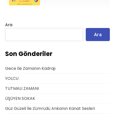
Ara
Ara
Son Gönderiler
Gece İle Zamanın Kadrajı
YOLCU
TUTMALI ZAMANI
ÜŞÜYEN SOKAK
Güz Güzeli İle Zümrüdü Ankanın Kanat Sesleri