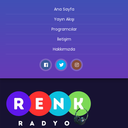
Ana Sayfa
Yayın Akışı
Programcılar
İletişim
Hakkımızda