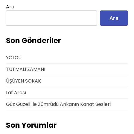
Ara
Ara
Son Gönderiler
YOLCU
TUTMALI ZAMANI
ÜŞÜYEN SOKAK
Laf Arası
Güz Güzeli İle Zümrüdü Ankanın Kanat Sesleri
Son Yorumlar