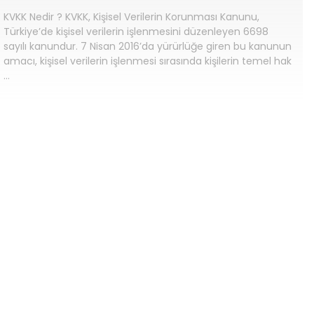
KVKK Nedir ? KVKK, Kişisel Verilerin Korunması Kanunu,
Türkiye’de kişisel verilerin işlenmesini düzenleyen 6698
sayılı kanundur. 7 Nisan 2016’da yürürlüğe giren bu kanunun
amacı, kişisel verilerin işlenmesi sırasında kişilerin temel hak
…