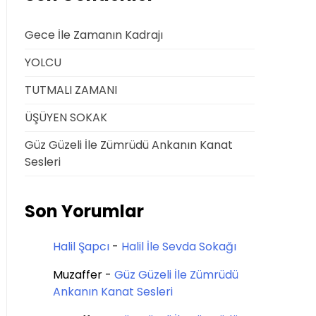
Gece İle Zamanın Kadrajı
YOLCU
TUTMALI ZAMANI
ÜŞÜYEN SOKAK
Güz Güzeli İle Zümrüdü Ankanın Kanat
Sesleri
Son Yorumlar
Halil Şapcı
-
Halil İle Sevda Sokağı
Muzaffer
-
Güz Güzeli İle Zümrüdü
Ankanın Kanat Sesleri