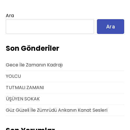
Ara
Ara
Son Gönderiler
Gece İle Zamanın Kadrajı
YOLCU
TUTMALI ZAMANI
ÜŞÜYEN SOKAK
Güz Güzeli İle Zümrüdü Ankanın Kanat Sesleri