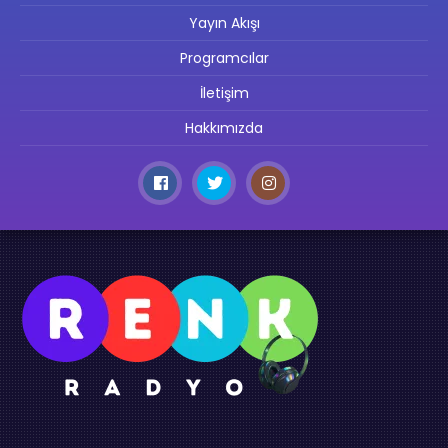
Yayın Akışı
Programcılar
İletişim
Hakkımızda