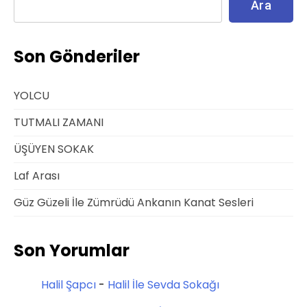
Ara
Son Gönderiler
YOLCU
TUTMALI ZAMANI
ÜŞÜYEN SOKAK
Laf Arası
Güz Güzeli İle Zümrüdü Ankanın Kanat Sesleri
Son Yorumlar
Halil Şapcı
-
Halil İle Sevda Sokağı