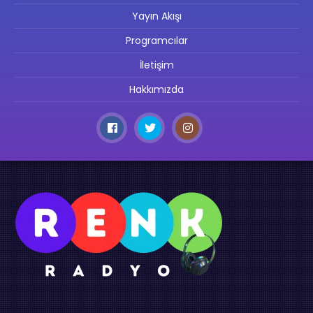
Yayın Akışı
Programcılar
İletişim
Hakkımızda