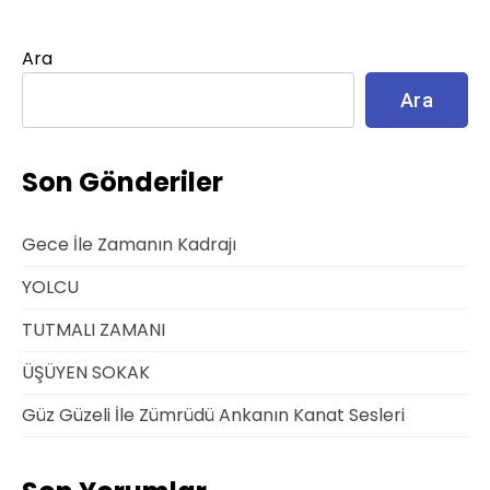
Ara
Ara
Son Gönderiler
Gece İle Zamanın Kadrajı
YOLCU
TUTMALI ZAMANI
ÜŞÜYEN SOKAK
Güz Güzeli İle Zümrüdü Ankanın Kanat Sesleri