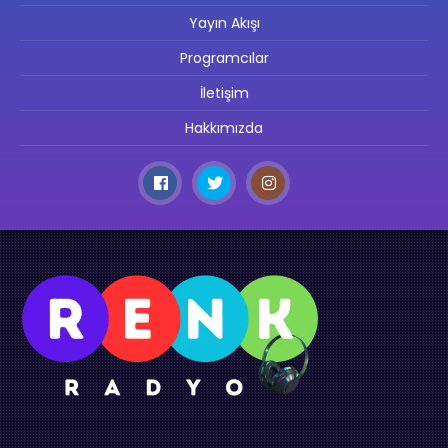
Yayın Akışı
Programcılar
İletişim
Hakkımızda