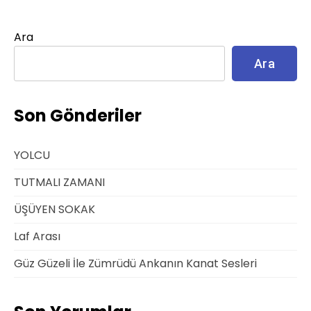
Ara
Ara
Son Gönderiler
YOLCU
TUTMALI ZAMANI
ÜŞÜYEN SOKAK
Laf Arası
Güz Güzeli İle Zümrüdü Ankanın Kanat Sesleri