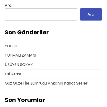
Ara
Ara
Son Gönderiler
YOLCU
TUTMALI ZAMANI
ÜŞÜYEN SOKAK
Laf Arası
Güz Güzeli İle Zümrüdü Ankanın Kanat Sesleri
Son Yorumlar