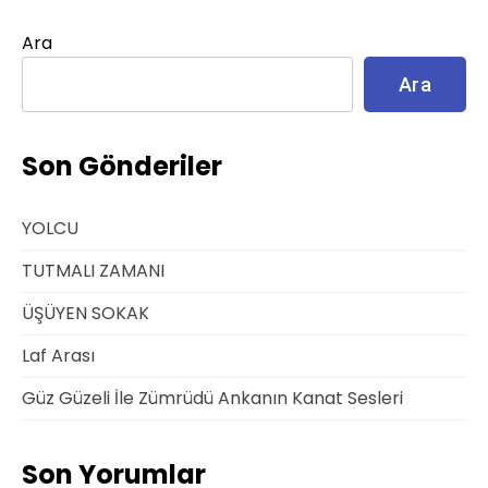
Ara
Ara
Son Gönderiler
YOLCU
TUTMALI ZAMANI
ÜŞÜYEN SOKAK
Laf Arası
Güz Güzeli İle Zümrüdü Ankanın Kanat Sesleri
Son Yorumlar