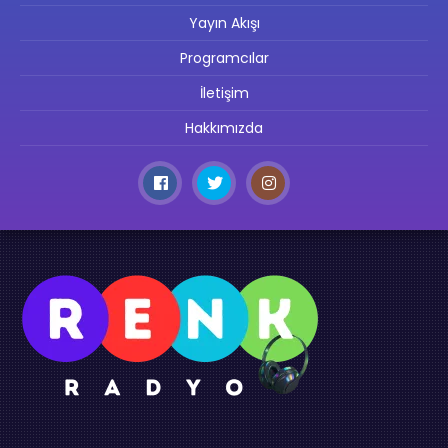
Yayın Akışı
Programcılar
İletişim
Hakkımızda