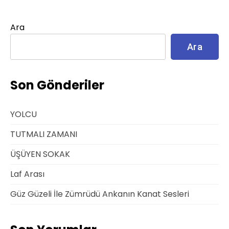
Ara
Ara
Son Gönderiler
YOLCU
TUTMALI ZAMANI
ÜŞÜYEN SOKAK
Laf Arası
Güz Güzeli İle Zümrüdü Ankanın Kanat Sesleri