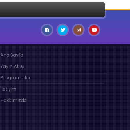
Ana Sayfa
Yayın Akışı
Programcılar
İletişim
Hakkımızda