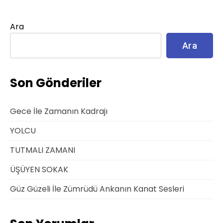
Ara
Ara
Son Gönderiler
Gece İle Zamanın Kadrajı
YOLCU
TUTMALI ZAMANI
ÜŞÜYEN SOKAK
Güz Güzeli İle Zümrüdü Ankanın Kanat Sesleri