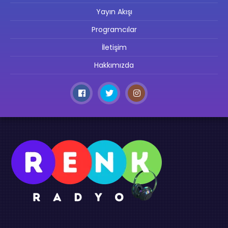
Yayın Akışı
Programcılar
İletişim
Hakkımızda