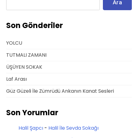
Ara
Son Gönderiler
YOLCU
TUTMALI ZAMANI
ÜŞÜYEN SOKAK
Laf Arası
Güz Güzeli İle Zümrüdü Ankanın Kanat Sesleri
Son Yorumlar
Halil Şapcı
-
Halil İle Sevda Sokağı