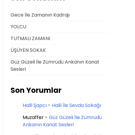
Gece İle Zamanın Kadrajı
YOLCU
TUTMALI ZAMANI
ÜŞÜYEN SOKAK
Güz Güzeli İle Zümrüdü Ankanın Kanat
Sesleri
Son Yorumlar
Halil Şapcı
-
Halil İle Sevda Sokağı
Muzaffer
-
Güz Güzeli İle Zümrüdü
Ankanın Kanat Sesleri