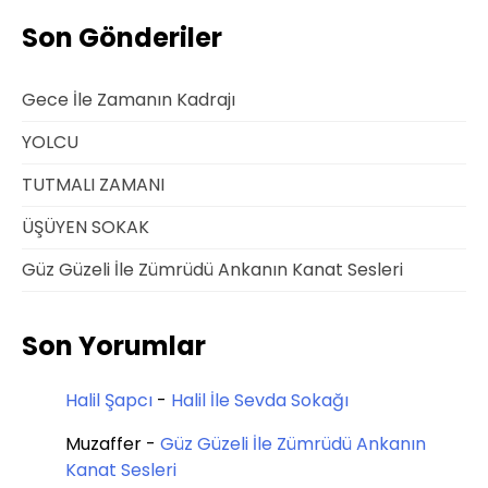
Son Gönderiler
Gece İle Zamanın Kadrajı
YOLCU
TUTMALI ZAMANI
ÜŞÜYEN SOKAK
Güz Güzeli İle Zümrüdü Ankanın Kanat Sesleri
Son Yorumlar
Halil Şapcı
-
Halil İle Sevda Sokağı
Muzaffer
-
Güz Güzeli İle Zümrüdü Ankanın
Kanat Sesleri