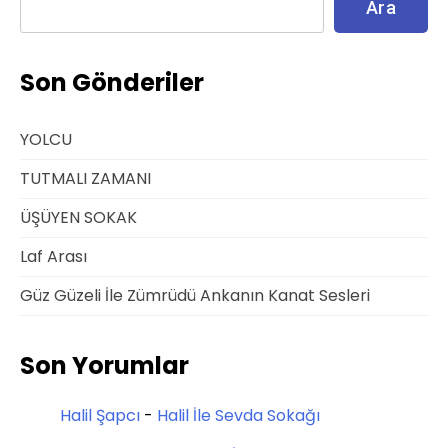
Ara
Son Gönderiler
YOLCU
TUTMALI ZAMANI
ÜŞÜYEN SOKAK
Laf Arası
Güz Güzeli İle Zümrüdü Ankanın Kanat Sesleri
Son Yorumlar
Halil Şapcı
-
Halil İle Sevda Sokağı