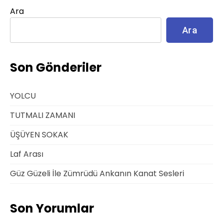
Ara
Ara
Son Gönderiler
YOLCU
TUTMALI ZAMANI
ÜŞÜYEN SOKAK
Laf Arası
Güz Güzeli İle Zümrüdü Ankanın Kanat Sesleri
Son Yorumlar