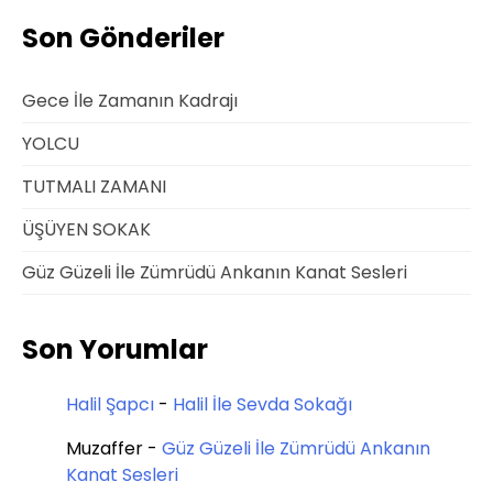
Son Gönderiler
Gece İle Zamanın Kadrajı
YOLCU
TUTMALI ZAMANI
ÜŞÜYEN SOKAK
Güz Güzeli İle Zümrüdü Ankanın Kanat Sesleri
Son Yorumlar
Halil Şapcı
-
Halil İle Sevda Sokağı
Muzaffer
-
Güz Güzeli İle Zümrüdü Ankanın
Kanat Sesleri