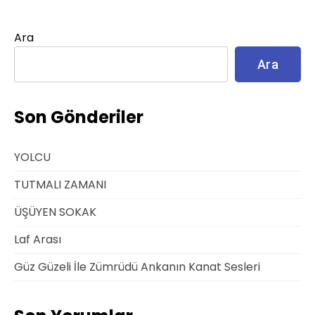
Ara
Ara
Son Gönderiler
YOLCU
TUTMALI ZAMANI
ÜŞÜYEN SOKAK
Laf Arası
Güz Güzeli İle Zümrüdü Ankanın Kanat Sesleri