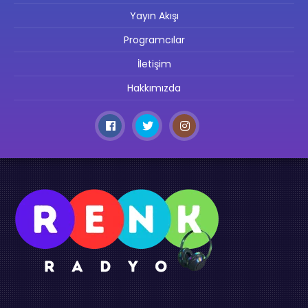
Yayın Akışı
Programcılar
İletişim
Hakkımızda