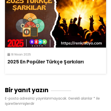
18 Nisan 2025
2025 En Popüler Türkçe Şarkıları
Bir yanıt yazın
E-posta adresiniz yayınlanmayacak.
Gerekli alanlar
*
ile
işaretlenmişlerdir