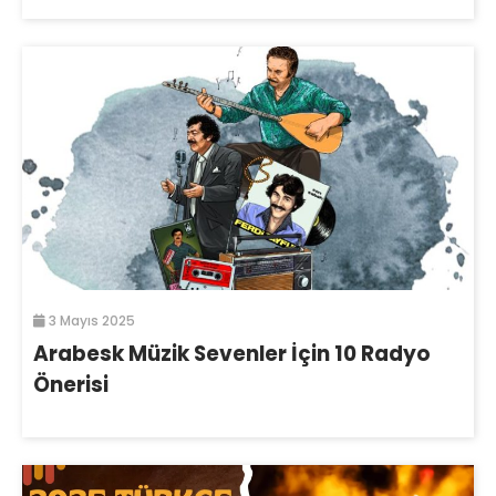
3 Mayıs 2025
Arabesk Müzik Sevenler İçin 10 Radyo
Önerisi