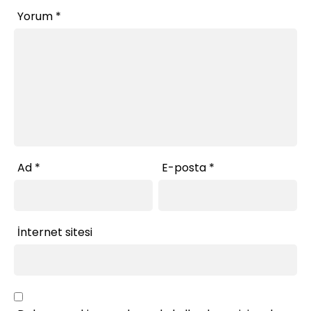
Yorum
*
Ad
*
E-posta
*
İnternet sitesi