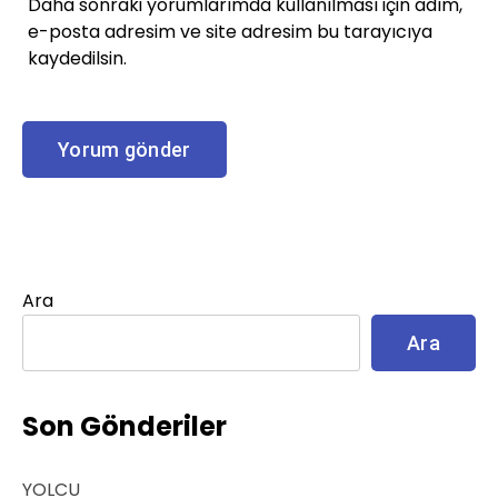
Daha sonraki yorumlarımda kullanılması için adım,
e-posta adresim ve site adresim bu tarayıcıya
kaydedilsin.
Ara
Ara
Son Gönderiler
YOLCU