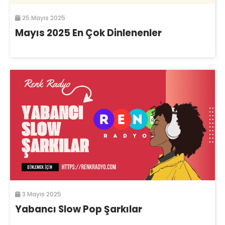
25 Mayıs 2025
Mayıs 2025 En Çok Dinlenenler
3 Mayıs 2025
Yabancı Slow Pop Şarkılar