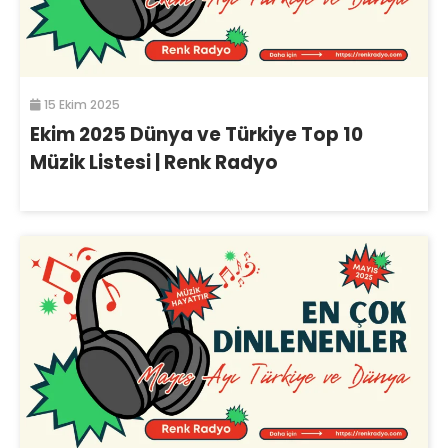
15 Ekim 2025
Ekim 2025 Dünya ve Türkiye Top 10
Müzik Listesi | Renk Radyo