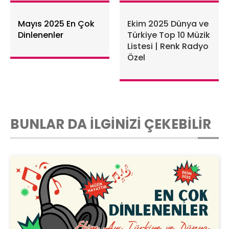
Mayıs 2025 En Çok
Ekim 2025 Dünya ve
Dinlenenler
Türkiye Top 10 Müzik
Listesi | Renk Radyo
Özel
BUNLAR DA İLGİNİZİ ÇEKEBİLİR