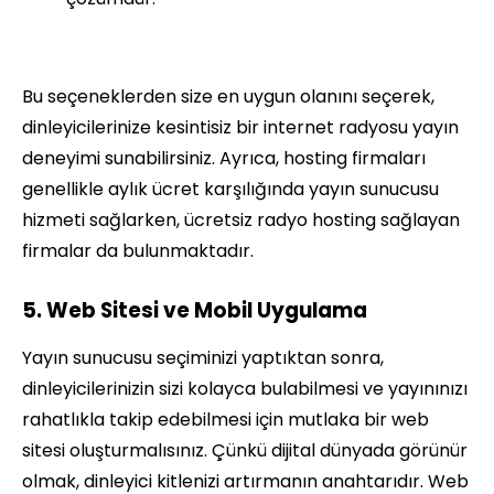
Bu seçeneklerden size en uygun olanını seçerek,
dinleyicilerinize kesintisiz bir internet radyosu yayın
deneyimi sunabilirsiniz. Ayrıca, hosting firmaları
genellikle aylık ücret karşılığında yayın sunucusu
hizmeti sağlarken, ücretsiz radyo hosting sağlayan
firmalar da bulunmaktadır.
5. Web Sitesi ve Mobil Uygulama
Yayın sunucusu seçiminizi yaptıktan sonra,
dinleyicilerinizin sizi kolayca bulabilmesi ve yayınınızı
rahatlıkla takip edebilmesi için mutlaka bir web
sitesi oluşturmalısınız. Çünkü dijital dünyada görünür
olmak, dinleyici kitlenizi artırmanın anahtarıdır. Web