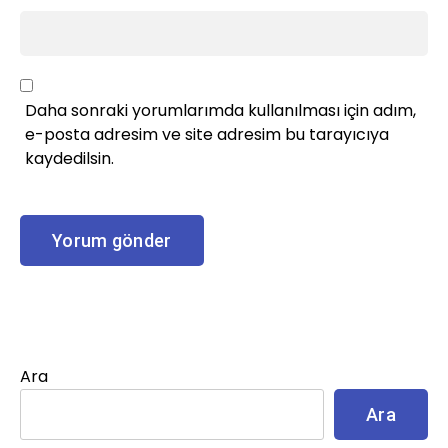
Daha sonraki yorumlarımda kullanılması için adım,
e-posta adresim ve site adresim bu tarayıcıya
kaydedilsin.
Ara
Ara