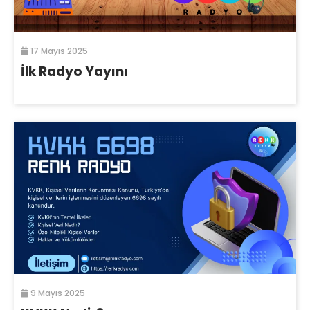
17 Mayıs 2025
İlk Radyo Yayını
9 Mayıs 2025