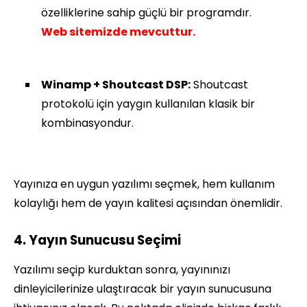
özelliklerine sahip güçlü bir programdır.
Web sitemizde mevcuttur.
Winamp + Shoutcast DSP:
Shoutcast
protokolü için yaygın kullanılan klasik bir
kombinasyondur.
Yayınıza en uygun yazılımı seçmek, hem kullanım
kolaylığı hem de yayın kalitesi açısından önemlidir.
4. Yayın Sunucusu Seçimi
Yazılımı seçip kurduktan sonra, yayınınızı
dinleyicilerinize ulaştıracak bir yayın sunucusuna