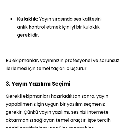
Kulaklık:
Yayın sırasında ses kalitesini
anlık kontrol etmek için iyi bir kulaklık
gereklidir.
Bu ekipmanlar, yayınınızın profesyonel ve sorunsuz
ilerlemesi için temel taşları oluşturur.
3. Yayın Yazılımı Seçimi
Gerekli ekipmanları hazırladıktan sonra, yayın
yapabilmeniz için uygun bir yazılım seçmeniz
gerekir. Çünkü yayın yazılımı, sesinizi internete
aktarmanızı sağlayan temel araçtır. İşte tercih