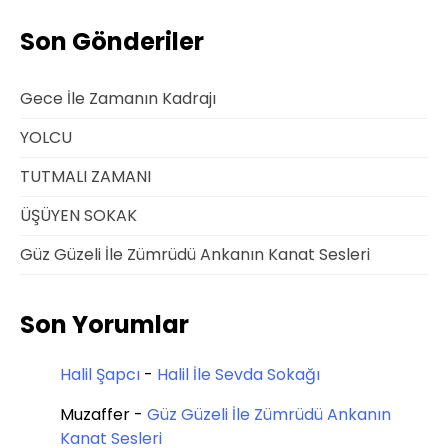
Son Gönderiler
Gece İle Zamanın Kadrajı
YOLCU
TUTMALI ZAMANI
ÜŞÜYEN SOKAK
Güz Güzeli İle Zümrüdü Ankanın Kanat Sesleri
Son Yorumlar
Halil Şapcı
-
Halil İle Sevda Sokağı
Muzaffer
-
Güz Güzeli İle Zümrüdü Ankanın
Kanat Sesleri