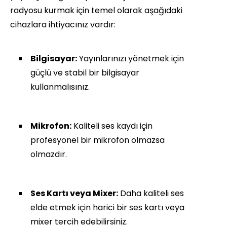
radyosu kurmak için temel olarak aşağıdaki
cihazlara ihtiyacınız vardır:
Bilgisayar:
Yayınlarınızı yönetmek için
güçlü ve stabil bir bilgisayar
kullanmalısınız.
Mikrofon:
Kaliteli ses kaydı için
profesyonel bir mikrofon olmazsa
olmazdır.
Ses Kartı veya Mixer:
Daha kaliteli ses
elde etmek için harici bir ses kartı veya
mixer tercih edebilirsiniz.