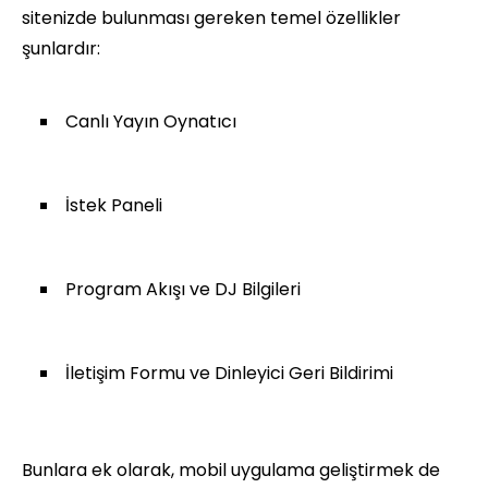
sitenizde bulunması gereken temel özellikler
şunlardır:
Canlı Yayın Oynatıcı
İstek Paneli
Program Akışı ve DJ Bilgileri
İletişim Formu ve Dinleyici Geri Bildirimi
Bunlara ek olarak, mobil uygulama geliştirmek de