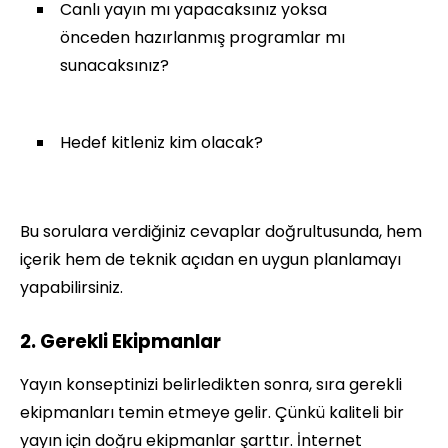
Canlı yayın mı yapacaksınız yoksa
önceden hazırlanmış programlar mı
sunacaksınız?
Hedef kitleniz kim olacak?
Bu sorulara verdiğiniz cevaplar doğrultusunda, hem
içerik hem de teknik açıdan en uygun planlamayı
yapabilirsiniz.
2. Gerekli Ekipmanlar
Yayın konseptinizi belirledikten sonra, sıra gerekli
ekipmanları temin etmeye gelir. Çünkü kaliteli bir
yayın için doğru ekipmanlar şarttır. İnternet