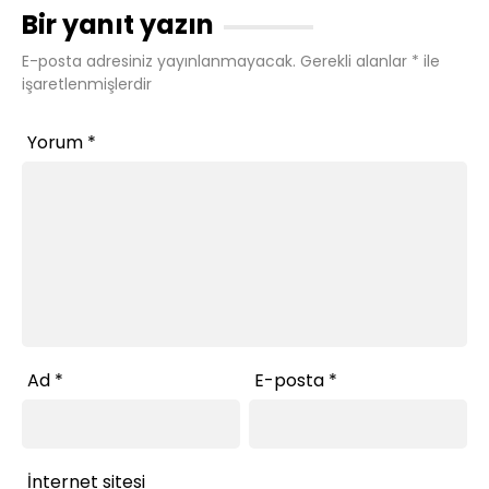
Bir yanıt yazın
E-posta adresiniz yayınlanmayacak.
Gerekli alanlar
*
ile
işaretlenmişlerdir
Yorum
*
Ad
*
E-posta
*
İnternet sitesi