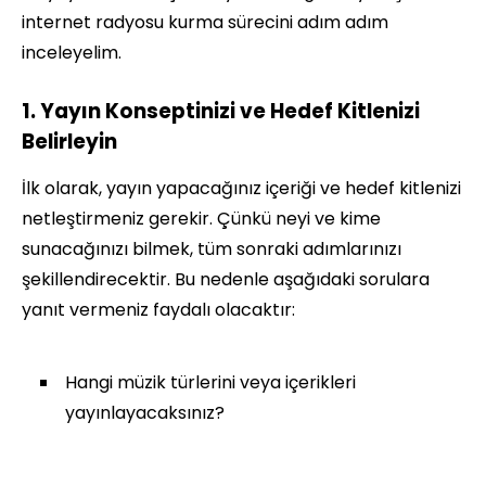
internet radyosu kurma sürecini adım adım
inceleyelim.
1. Yayın Konseptinizi ve Hedef Kitlenizi
Belirleyin
İlk olarak, yayın yapacağınız içeriği ve hedef kitlenizi
netleştirmeniz gerekir. Çünkü neyi ve kime
sunacağınızı bilmek, tüm sonraki adımlarınızı
şekillendirecektir. Bu nedenle aşağıdaki sorulara
yanıt vermeniz faydalı olacaktır:
Hangi müzik türlerini veya içerikleri
yayınlayacaksınız?