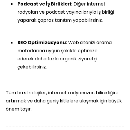
Podcast ve İş Birlikleri:
Diğer internet
radyoları ve podcast yayıncılarıyla iş birliği
yaparak çapraz tanıtım yapabilirsiniz.
SEO Optimizasyonu:
Web sitenizi arama
motorlarına uygun şekilde optimize
ederek daha fazla organik ziyaretçi
çekebilirsiniz.
Tüm bu stratejiler, internet radyonuzun bilinirliğini
artırmak ve daha geniş kitlelere ulaşmak için büyük
önem taşır.