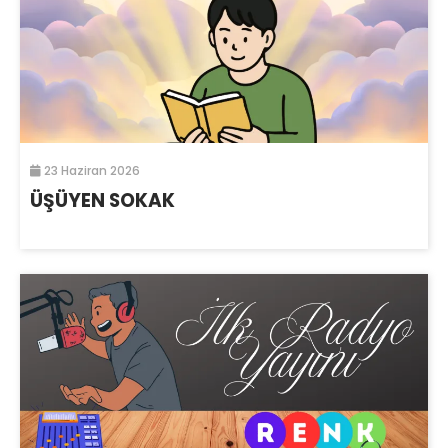
23 Haziran 2026
ÜŞÜYEN SOKAK