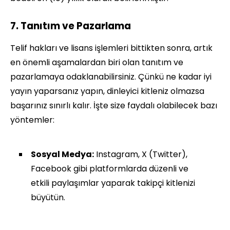
7. Tanıtım ve Pazarlama
Telif hakları ve lisans işlemleri bittikten sonra, artık
en önemli aşamalardan biri olan tanıtım ve
pazarlamaya odaklanabilirsiniz. Çünkü ne kadar iyi
yayın yaparsanız yapın, dinleyici kitleniz olmazsa
başarınız sınırlı kalır. İşte size faydalı olabilecek bazı
yöntemler:
Sosyal Medya:
Instagram, X (Twitter),
Facebook gibi platformlarda düzenli ve
etkili paylaşımlar yaparak takipçi kitlenizi
büyütün.